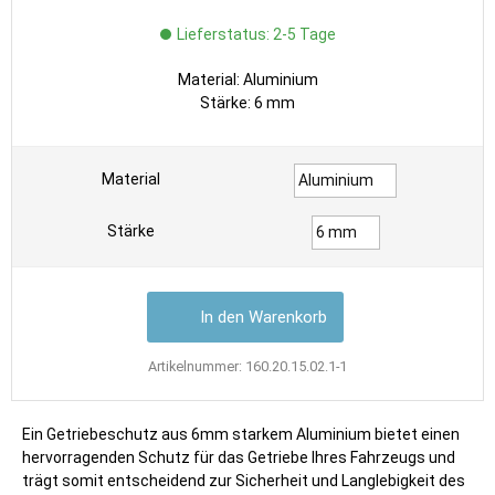
Lieferstatus: 2-5 Tage
Material:
Aluminium
Stärke:
6 mm
Material
Stärke
Artikelnummer:
160.20.15.02.1-1
Ein Getriebeschutz aus 6mm starkem Aluminium bietet einen
hervorragenden Schutz für das Getriebe Ihres Fahrzeugs und
trägt somit entscheidend zur Sicherheit und Langlebigkeit des