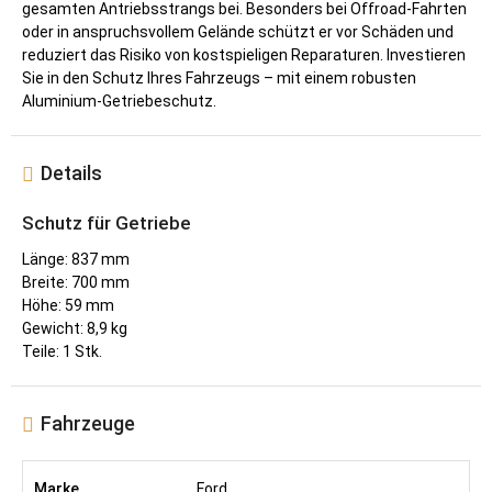
gesamten Antriebsstrangs bei. Besonders bei Offroad-Fahrten
oder in anspruchsvollem Gelände schützt er vor Schäden und
reduziert das Risiko von kostspieligen Reparaturen. Investieren
Sie in den Schutz Ihres Fahrzeugs – mit einem robusten
Aluminium-Getriebeschutz.
Details
Schutz für Getriebe
Länge: 837 mm
Breite: 700 mm
Höhe: 59 mm
Gewicht: 8,9 kg
Teile: 1 Stk.
Fahrzeuge
Ford