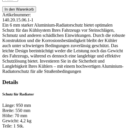
Artikelnummer:
140.20.15.06.1-1
Ein 6 mm starker Aluminium-Radiatorschutz bietet optimalen
Schutz für das Kühlsystem Ihres Fahrzeugs vor Steinschlägen,
Schmutz und anderen schädlichen Einwirkungen. Durch die robuste
Konstruktion und die Korrosionsbeständigkeit bleibt der Kühler
auch unter schwierigen Bedingungen zuverlässig geschützt. Das
leichte Design beeinträchtigt weder die Leistung noch das Gewicht
des Fahrzeugs, während es dennoch eine langlebige und effektive
Schutzlösung bietet. Investieren Sie in die Sicherheit und
Langlebigkeit Ihres Kühlers – mit einem hochwertigen Aluminium-
Radiatorschutz für alle Straßenbedingungen
Details
Schutz für Radiator
Länge: 950 mm
Breite: 550 mm
Höhe: 70 mm
Gewicht: 4,2 kg
Teile: 1 Stk.